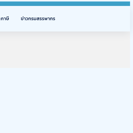
ภาษี
ข่าวกรมสรรพากร